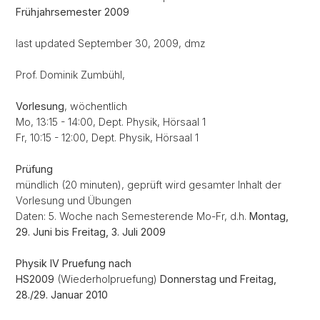
Frühjahrsemester 2009
last updated September 30, 2009, dmz
Prof. Dominik Zumbühl,
Vorlesung
, wöchentlich
Mo, 13:15 - 14:00, Dept. Physik, Hörsaal 1
Fr, 10:15 - 12:00, Dept. Physik, Hörsaal 1
Prüfung
mündlich (20 minuten), geprüft wird gesamter Inhalt der
Vorlesung und Übungen
Daten: 5. Woche nach Semesterende Mo-Fr, d.h.
Montag,
29. Juni bis Freitag, 3. Juli 2009
Physik IV Pruefung nach
HS2009
(Wiederholpruefung)
Donnerstag und Freitag,
28./29. Januar 2010